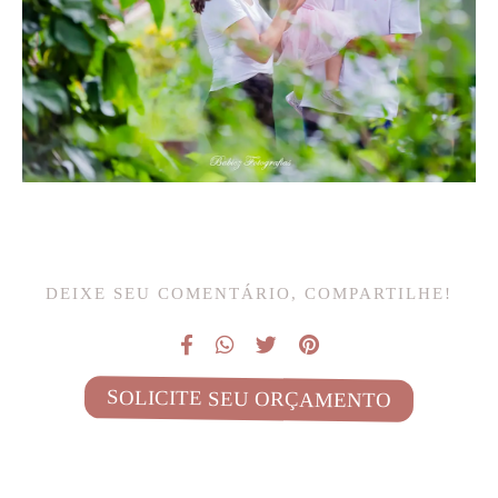
DEIXE SEU COMENTÁRIO, COMPARTILHE!
SOLICITE SEU ORÇAMENTO