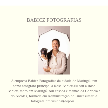
BABICZ FOTOGRAFIAS
A empresa Babicz Fotografias da cidade de Maringá, tem
como fotografo principal a Rose Babicz.Eu sou a Rose
Babicz, moro em Maringá, sou casada e mamãe da Gabriela e
do Nicolas, formada em Administração no Unicesumar e
fotógrafa profissional(depois...