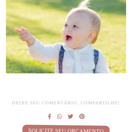
DEIXE SEU COMENTÁRIO, COMPARTILHE!
SOLICITE SEU ORÇAMENTO