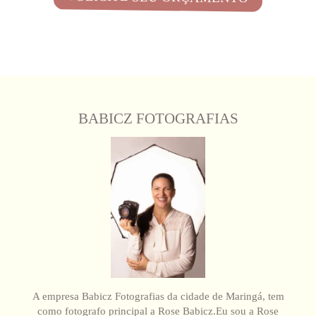
BABICZ FOTOGRAFIAS
A empresa Babicz Fotografias da cidade de Maringá, tem
como fotografo principal a Rose Babicz.Eu sou a Rose