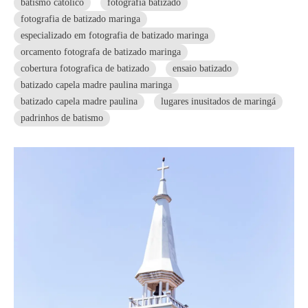
batismo catolico
fotografia batizado
fotografia de batizado maringa
especializado em fotografia de batizado maringa
orcamento fotografa de batizado maringa
cobertura fotografica de batizado
ensaio batizado
batizado capela madre paulina maringa
batizado capela madre paulina
lugares inusitados de maringá
padrinhos de batismo