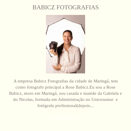
BABICZ FOTOGRAFIAS
A empresa Babicz Fotografias da cidade de Maringá, tem
como fotografo principal a Rose Babicz.Eu sou a Rose
Babicz, moro em Maringá, sou casada e mamãe da Gabriela e
do Nicolas, formada em Administração no Unicesumar e
fotógrafa profissional(depois...
SAIBA MAIS